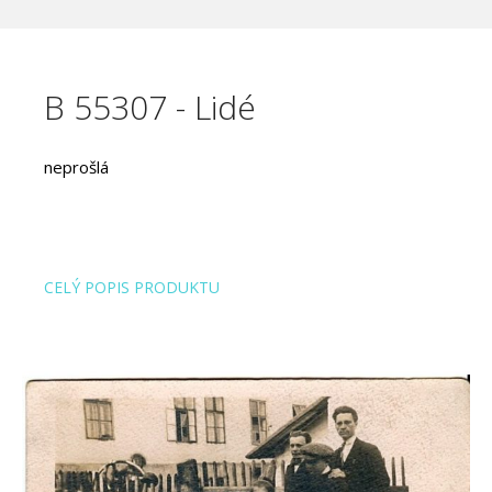
B 55307 - Lidé
neprošlá
CELÝ POPIS PRODUKTU