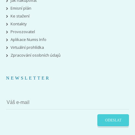
Jak nakupovat
Emisní plán
Ke stažení
Kontakty
Provozovatel
Aplikace Numis Info
Virtuální prohlídka
Zpracování osobních údajů
NEWSLETTER
ODESLAT