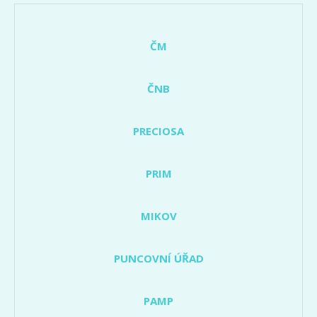
ČM
ČNB
PRECIOSA
PRIM
MIKOV
PUNCOVNÍ ÚŘAD
PAMP