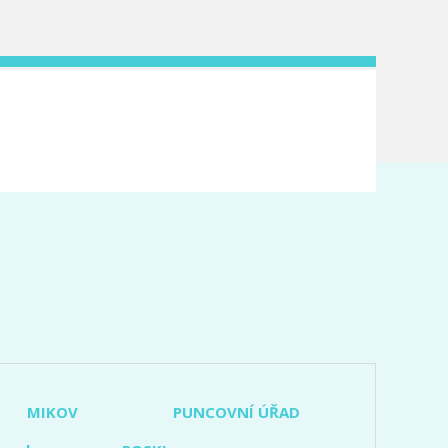
MIKOV
PUNCOVNÍ ÚŘAD