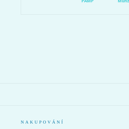
PAMP
Münz
NAKUPOVÁNÍ