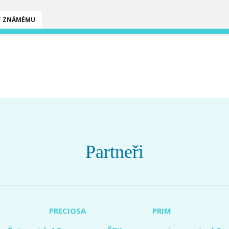
T ZNÁMÉMU
Partneři
PRECIOSA
PRIM