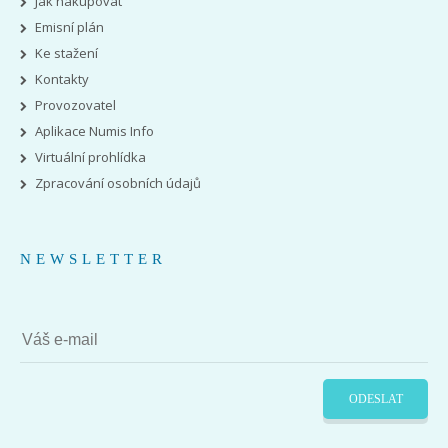
Jak nakupovat
Emisní plán
Ke stažení
Kontakty
Provozovatel
Aplikace Numis Info
Virtuální prohlídka
Zpracování osobních údajů
NEWSLETTER
ODESLAT