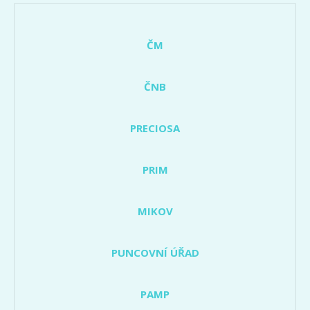
ČM
ČNB
PRECIOSA
PRIM
MIKOV
PUNCOVNÍ ÚŘAD
PAMP