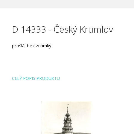
D 14333 - Český Krumlov
prošlá, bez známky
CELÝ POPIS PRODUKTU