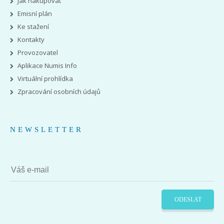
Jak nakupovat
Emisní plán
Ke stažení
Kontakty
Provozovatel
Aplikace Numis Info
Virtuální prohlídka
Zpracování osobních údajů
NEWSLETTER
ODESLAT