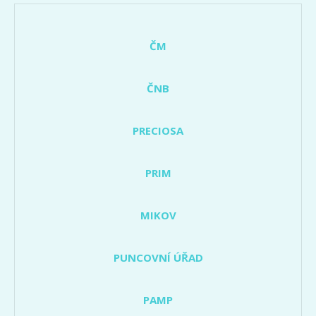
ČM
ČNB
PRECIOSA
PRIM
MIKOV
PUNCOVNÍ ÚŘAD
PAMP