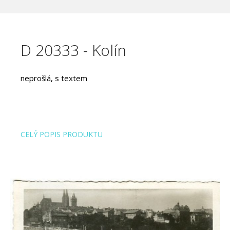
D 20333 - Kolín
neprošlá, s textem
CELÝ POPIS PRODUKTU