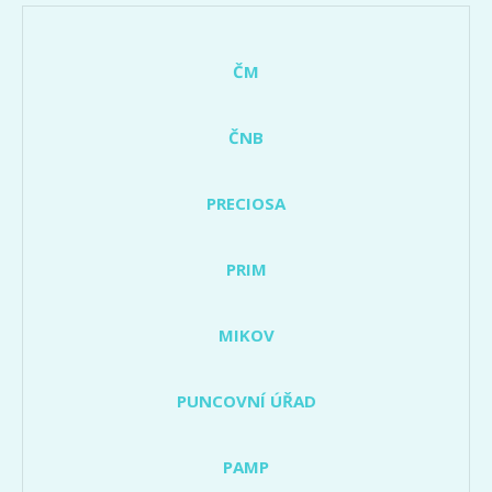
ČM
ČNB
PRECIOSA
PRIM
MIKOV
PUNCOVNÍ ÚŘAD
PAMP