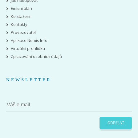
Jak nakupovat
Emisní plán
Ke stažení
Kontakty
Provozovatel
Aplikace Numis Info
Virtuální prohlídka
Zpracování osobních údajů
NEWSLETTER
ODESLAT