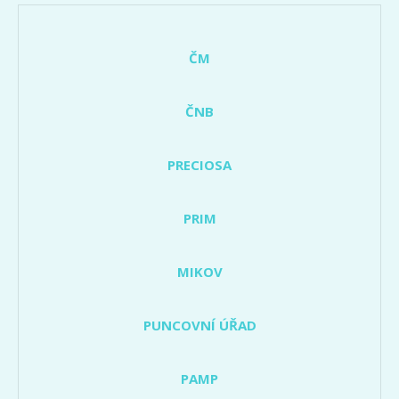
ČM
ČNB
PRECIOSA
PRIM
MIKOV
PUNCOVNÍ ÚŘAD
PAMP