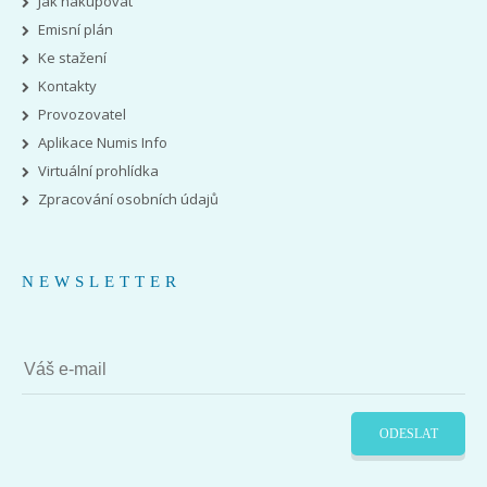
Jak nakupovat
Emisní plán
Ke stažení
Kontakty
Provozovatel
Aplikace Numis Info
Virtuální prohlídka
Zpracování osobních údajů
NEWSLETTER
ODESLAT