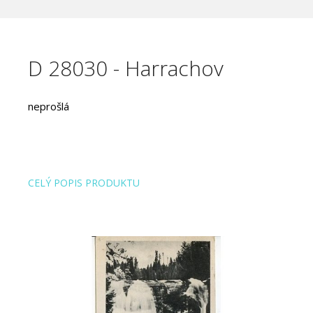
D 28030 - Harrachov
neprošlá
CELÝ POPIS PRODUKTU