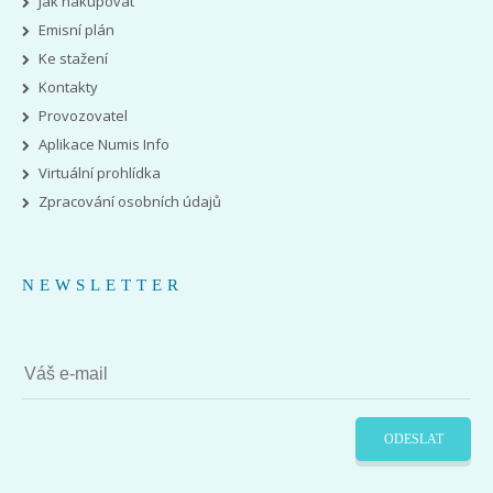
Jak nakupovat
Emisní plán
Ke stažení
Kontakty
Provozovatel
Aplikace Numis Info
Virtuální prohlídka
Zpracování osobních údajů
NEWSLETTER
ODESLAT