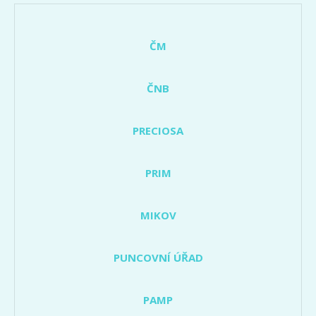
ČM
ČNB
PRECIOSA
PRIM
MIKOV
PUNCOVNÍ ÚŘAD
PAMP