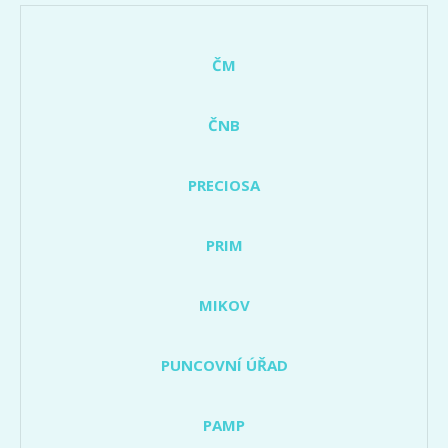
ČM
ČNB
PRECIOSA
PRIM
MIKOV
PUNCOVNÍ ÚŘAD
PAMP