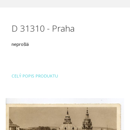
D 31310 - Praha
neprošlá
CELÝ POPIS PRODUKTU