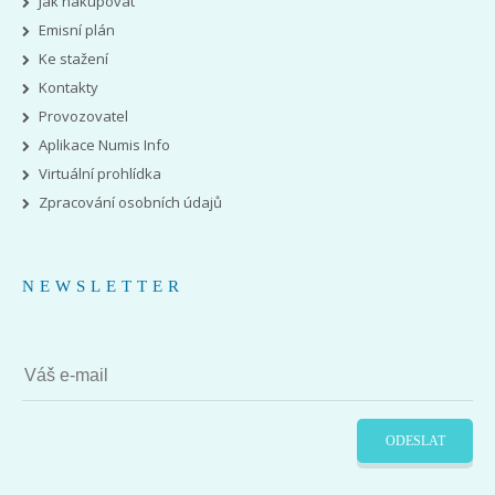
Jak nakupovat
Emisní plán
Ke stažení
Kontakty
Provozovatel
Aplikace Numis Info
Virtuální prohlídka
Zpracování osobních údajů
NEWSLETTER
ODESLAT