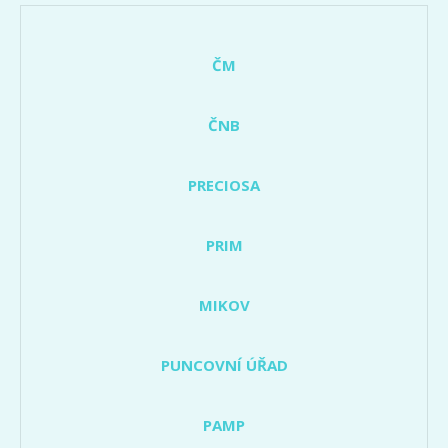
ČM
ČNB
PRECIOSA
PRIM
MIKOV
PUNCOVNÍ ÚŘAD
PAMP