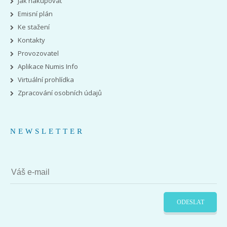
Jak nakupovat
Emisní plán
Ke stažení
Kontakty
Provozovatel
Aplikace Numis Info
Virtuální prohlídka
Zpracování osobních údajů
NEWSLETTER
ODESLAT