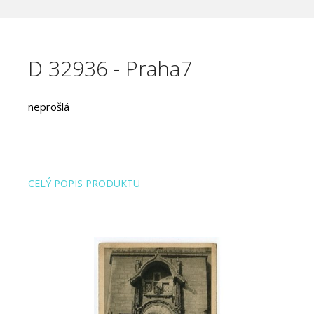
D 32936 - Praha7
neprošlá
CELÝ POPIS PRODUKTU