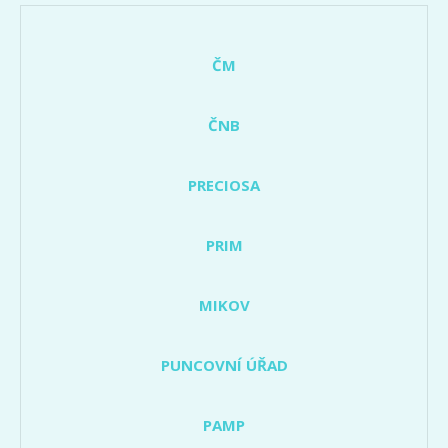
ČM
ČNB
PRECIOSA
PRIM
MIKOV
PUNCOVNÍ ÚŘAD
PAMP