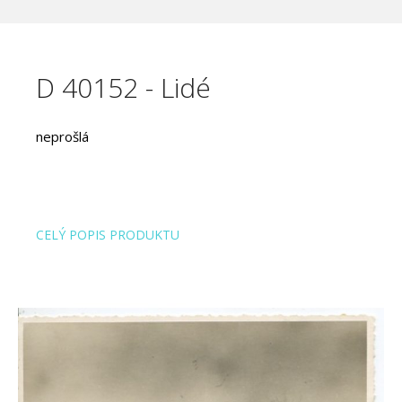
D 40152 - Lidé
neprošlá
CELÝ POPIS PRODUKTU