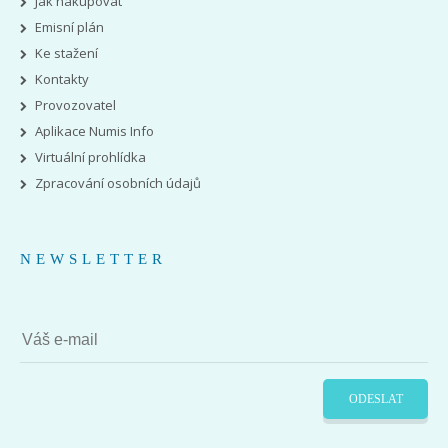
Jak nakupovat
Emisní plán
Ke stažení
Kontakty
Provozovatel
Aplikace Numis Info
Virtuální prohlídka
Zpracování osobních údajů
NEWSLETTER
ODESLAT