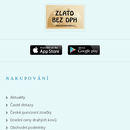
NAKUPOVÁNÍ
Aktuality
Časté dotazy
České puncovní značky
Dnešní ceny drahých kovů
Obchodní podmínky