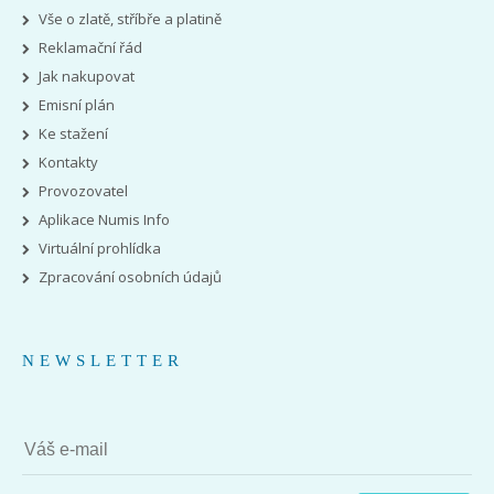
Vše o zlatě, stříbře a platině
Reklamační řád
Jak nakupovat
Emisní plán
Ke stažení
Kontakty
Provozovatel
Aplikace Numis Info
Virtuální prohlídka
Zpracování osobních údajů
NEWSLETTER