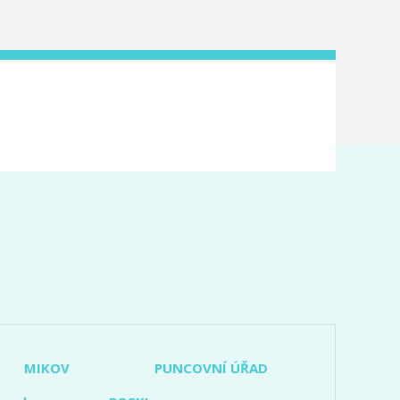
MIKOV
PUNCOVNÍ ÚŘAD