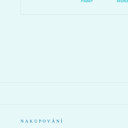
PAMP
Münz
NAKUPOVÁNÍ