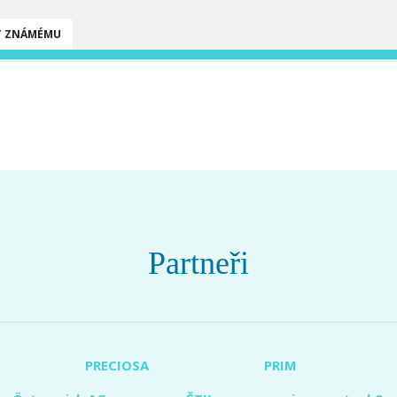
T ZNÁMÉMU
Partneři
PRECIOSA
PRIM