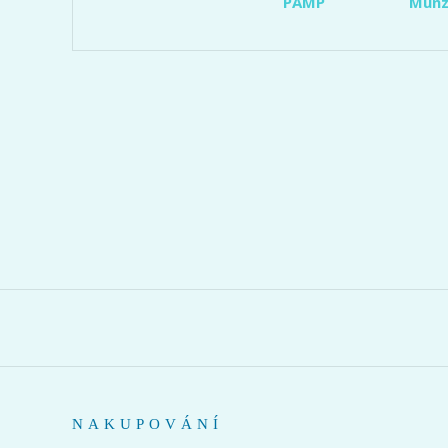
PAMP
Münz
NAKUPOVÁNÍ