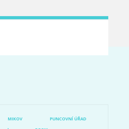
MIKOV
PUNCOVNÍ ÚŘAD