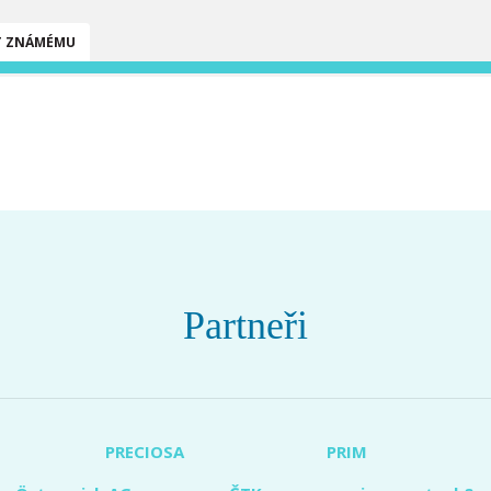
T ZNÁMÉMU
Partneři
PRECIOSA
PRIM