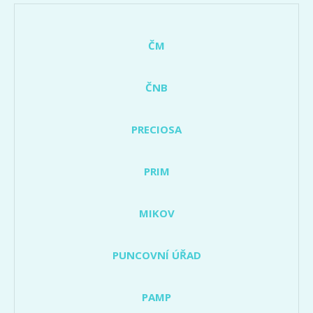
ČM
ČNB
PRECIOSA
PRIM
MIKOV
PUNCOVNÍ ÚŘAD
PAMP