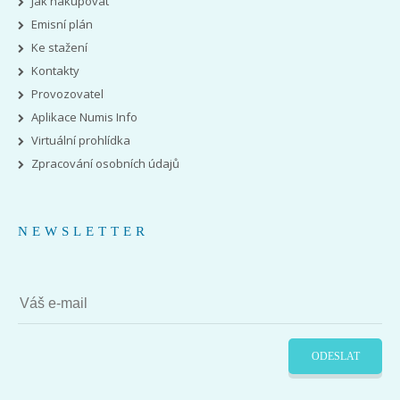
Jak nakupovat
Emisní plán
Ke stažení
Kontakty
Provozovatel
Aplikace Numis Info
Virtuální prohlídka
Zpracování osobních údajů
NEWSLETTER
ODESLAT