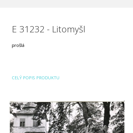
E 31232 - Litomyšl
prošlá
CELÝ POPIS PRODUKTU