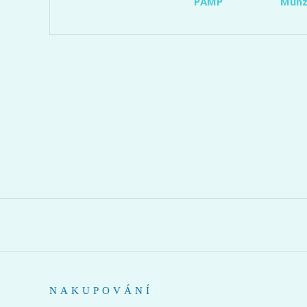
PAMP
Münz
NAKUPOVÁNÍ