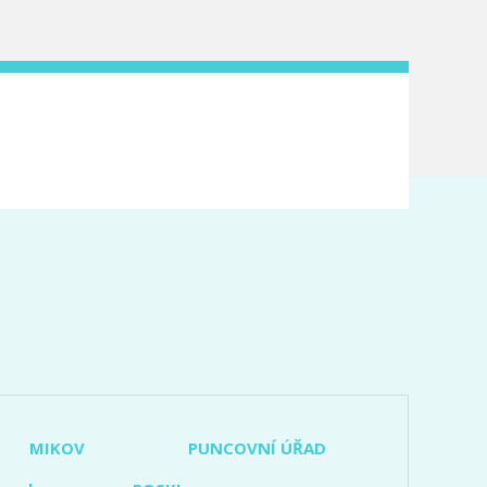
MIKOV
PUNCOVNÍ ÚŘAD