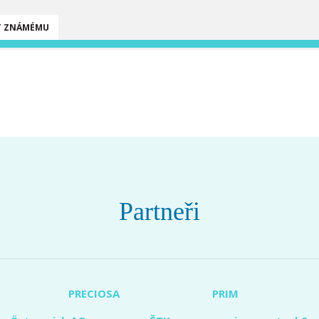
T ZNÁMÉMU
Partneři
PRECIOSA
PRIM