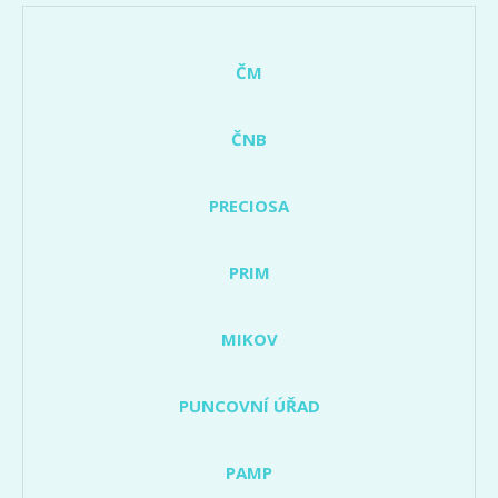
ČM
ČNB
PRECIOSA
PRIM
MIKOV
PUNCOVNÍ ÚŘAD
PAMP