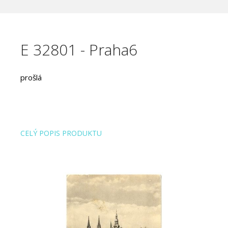
E 32801 - Praha6
prošlá
CELÝ POPIS PRODUKTU