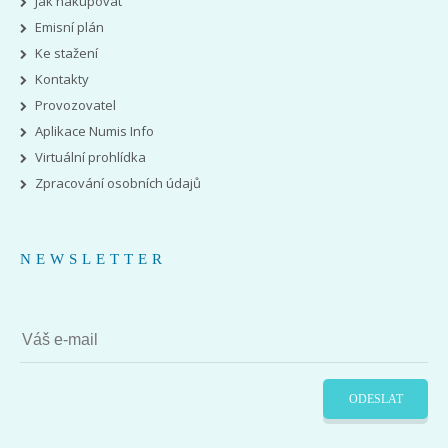
Jak nakupovat
Emisní plán
Ke stažení
Kontakty
Provozovatel
Aplikace Numis Info
Virtuální prohlídka
Zpracování osobních údajů
NEWSLETTER
ODESLAT