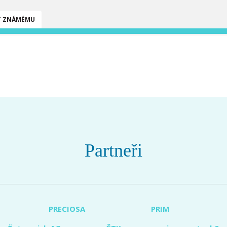
T ZNÁMÉMU
Partneři
PRECIOSA
PRIM