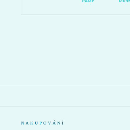
PAMP
Münz
NAKUPOVÁNÍ