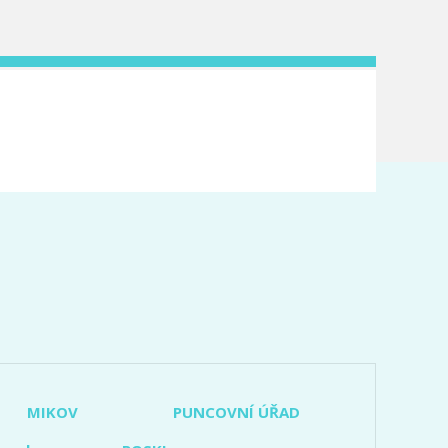
MIKOV
PUNCOVNÍ ÚŘAD