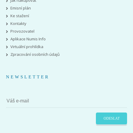
Jak nakupovat
Emisní plán
Ke stažení
Kontakty
Provozovatel
Aplikace Numis Info
Virtuální prohlídka
Zpracování osobních údajů
NEWSLETTER
ODESLAT