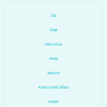
ČM
ČNB
PRECIOSA
PRIM
MIKOV
PUNCOVNÍ ÚŘAD
PAMP