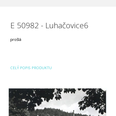
E 50982 - Luhačovice6
prošlá
CELÝ POPIS PRODUKTU