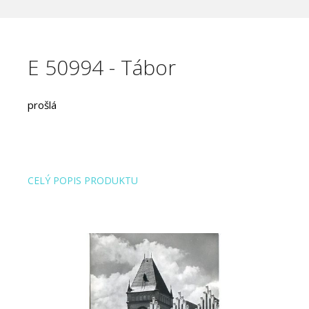
E 50994 - Tábor
prošlá
CELÝ POPIS PRODUKTU