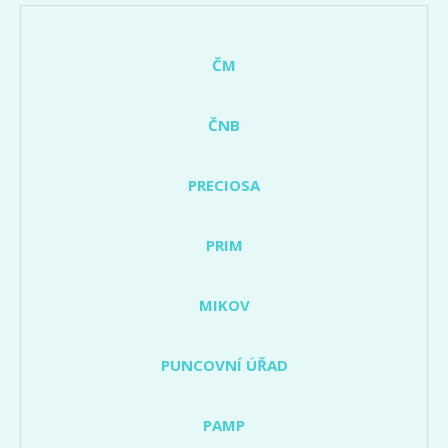
ČM
ČNB
PRECIOSA
PRIM
MIKOV
PUNCOVNÍ ÚŘAD
PAMP