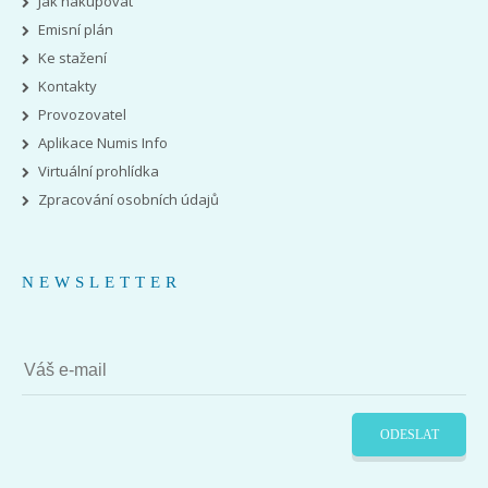
Jak nakupovat
Emisní plán
Ke stažení
Kontakty
Provozovatel
Aplikace Numis Info
Virtuální prohlídka
Zpracování osobních údajů
NEWSLETTER
ODESLAT