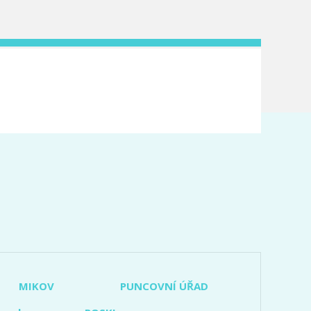
MIKOV
PUNCOVNÍ ÚŘAD