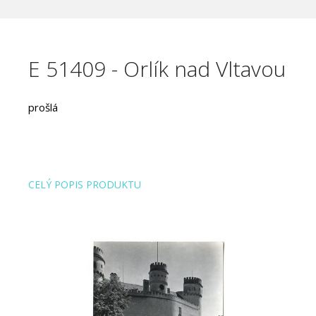
E 51409 - Orlík nad Vltavou
prošlá
CELÝ POPIS PRODUKTU