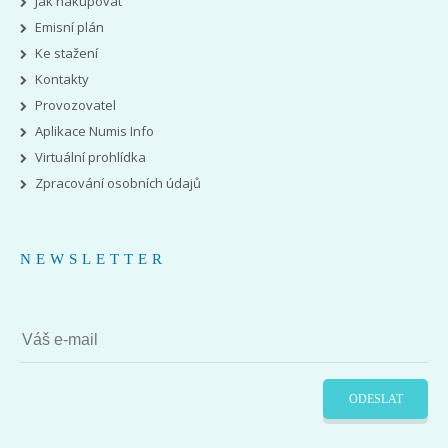
Jak nakupovat
Emisní plán
Ke stažení
Kontakty
Provozovatel
Aplikace Numis Info
Virtuální prohlídka
Zpracování osobních údajů
NEWSLETTER
ODESLAT