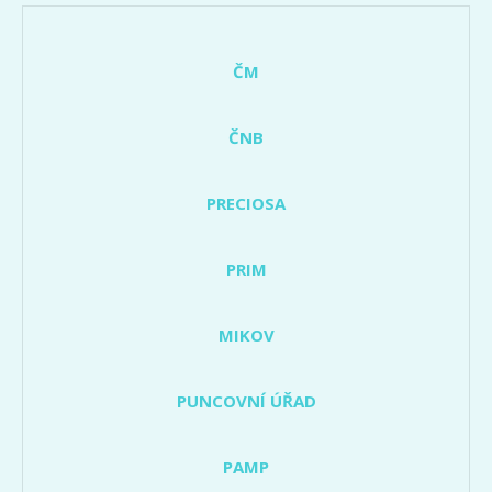
ČM
ČNB
PRECIOSA
PRIM
MIKOV
PUNCOVNÍ ÚŘAD
PAMP