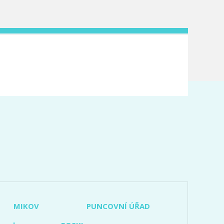
MIKOV
PUNCOVNÍ ÚŘAD