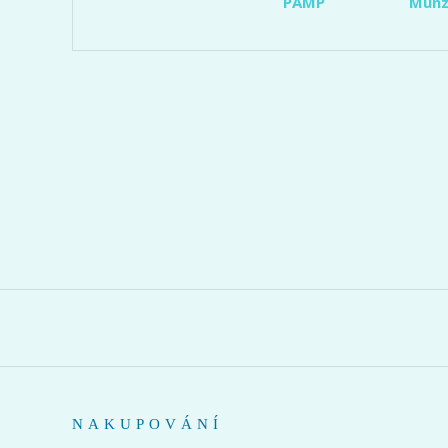
PAMP
Münz
NAKUPOVÁNÍ