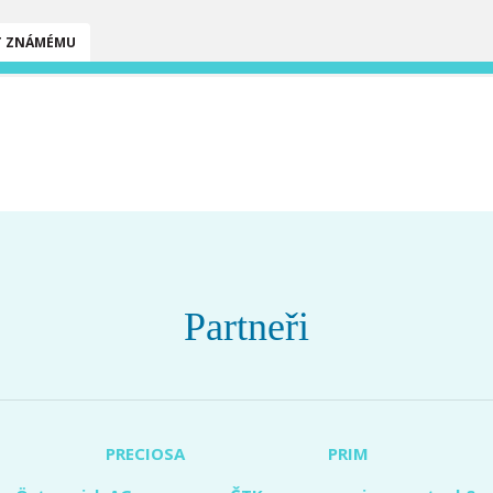
T ZNÁMÉMU
Partneři
PRECIOSA
PRIM