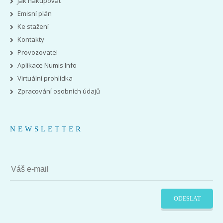
Jak nakupovat
Emisní plán
Ke stažení
Kontakty
Provozovatel
Aplikace Numis Info
Virtuální prohlídka
Zpracování osobních údajů
NEWSLETTER
ODESLAT