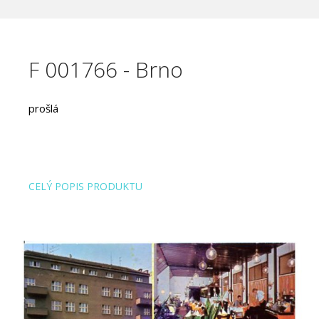
F 001766 - Brno
prošlá
CELÝ POPIS PRODUKTU