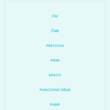
ČM
ČNB
PRECIOSA
PRIM
MIKOV
PUNCOVNÍ ÚŘAD
PAMP