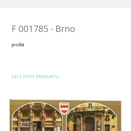
F 001785 - Brno
prošlá
CELÝ POPIS PRODUKTU