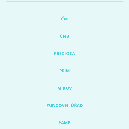
ČM
ČNB
PRECIOSA
PRIM
MIKOV
PUNCOVNÍ ÚŘAD
PAMP