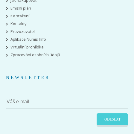
Jak nakupovat
Emisní plán
Ke stažení
Kontakty
Provozovatel
Aplikace Numis Info
Virtuální prohlídka
Zpracování osobních údajů
NEWSLETTER
ODESLAT