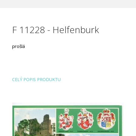
F 11228 - Helfenburk
prošlá
CELÝ POPIS PRODUKTU