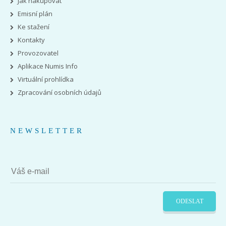
Jak nakupovat
Emisní plán
Ke stažení
Kontakty
Provozovatel
Aplikace Numis Info
Virtuální prohlídka
Zpracování osobních údajů
NEWSLETTER
ODESLAT