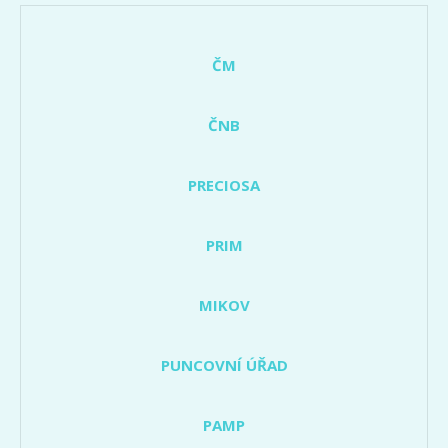
ČM
ČNB
PRECIOSA
PRIM
MIKOV
PUNCOVNÍ ÚŘAD
PAMP