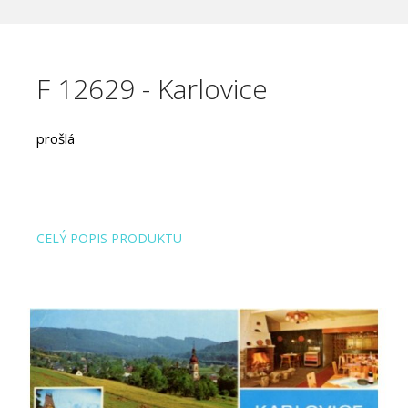
F 12629 - Karlovice
prošlá
CELÝ POPIS PRODUKTU