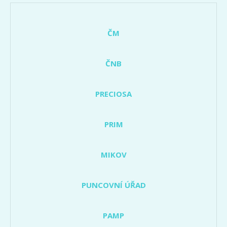
ČM
ČNB
PRECIOSA
PRIM
MIKOV
PUNCOVNÍ ÚŘAD
PAMP