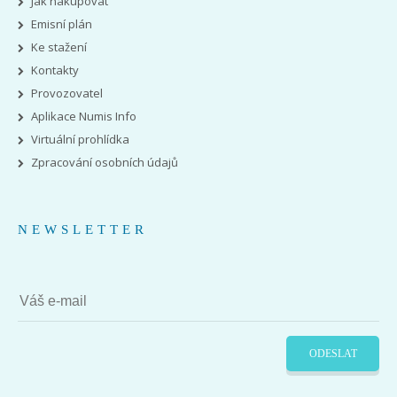
Jak nakupovat
Emisní plán
Ke stažení
Kontakty
Provozovatel
Aplikace Numis Info
Virtuální prohlídka
Zpracování osobních údajů
NEWSLETTER
ODESLAT