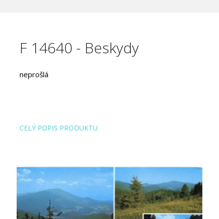
F 14640 - Beskydy
neprošlá
CELÝ POPIS PRODUKTU