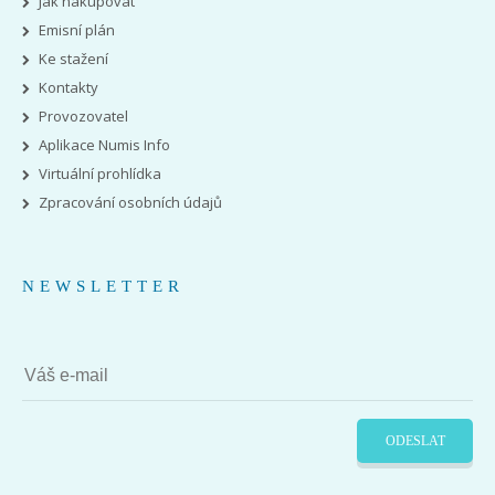
Jak nakupovat
Emisní plán
Ke stažení
Kontakty
Provozovatel
Aplikace Numis Info
Virtuální prohlídka
Zpracování osobních údajů
NEWSLETTER
ODESLAT