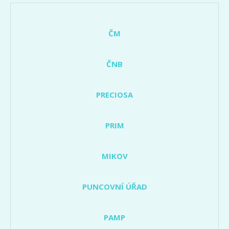
ČM
ČNB
PRECIOSA
PRIM
MIKOV
PUNCOVNÍ ÚŘAD
PAMP