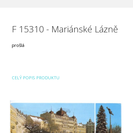
F 15310 - Mariánské Lázně
prošlá
CELÝ POPIS PRODUKTU