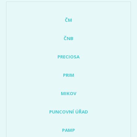
ČM
ČNB
PRECIOSA
PRIM
MIKOV
PUNCOVNÍ ÚŘAD
PAMP