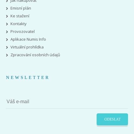
Jak nakupovat
Emisní plán
Ke stažení
Kontakty
Provozovatel
Aplikace Numis Info
Virtuální prohlídka
Zpracování osobních údajů
NEWSLETTER
ODESLAT