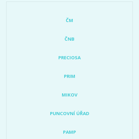
ČM
ČNB
PRECIOSA
PRIM
MIKOV
PUNCOVNÍ ÚŘAD
PAMP