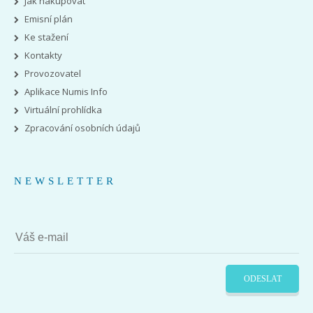
Jak nakupovat
Emisní plán
Ke stažení
Kontakty
Provozovatel
Aplikace Numis Info
Virtuální prohlídka
Zpracování osobních údajů
NEWSLETTER
ODESLAT