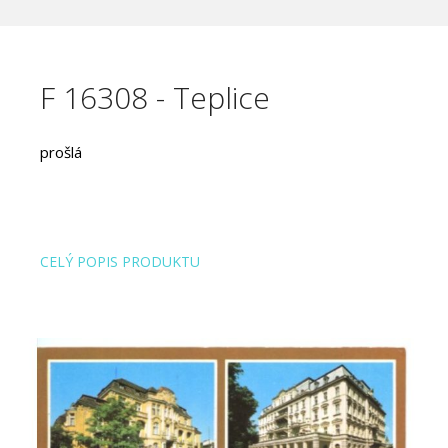
F 16308 - Teplice
prošlá
CELÝ POPIS PRODUKTU