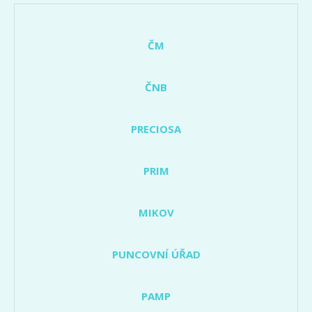
ČM
ČNB
PRECIOSA
PRIM
MIKOV
PUNCOVNÍ ÚŘAD
PAMP