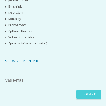
Jak nakupovat
Emisní plán
Ke stažení
Kontakty
Provozovatel
Aplikace Numis Info
Virtuální prohlídka
Zpracování osobních údajů
NEWSLETTER
ODESLAT