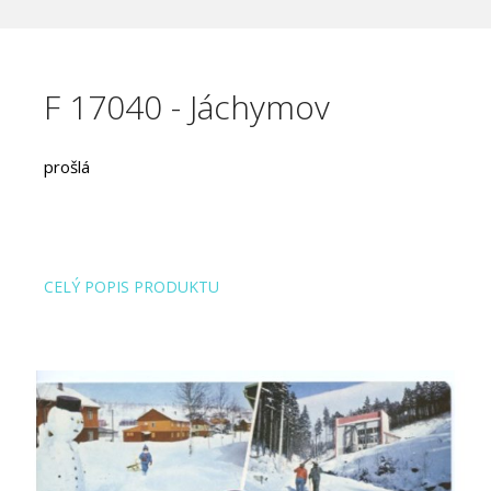
F 17040 - Jáchymov
prošlá
CELÝ POPIS PRODUKTU