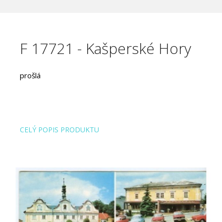
F 17721 - Kašperské Hory
prošlá
CELÝ POPIS PRODUKTU