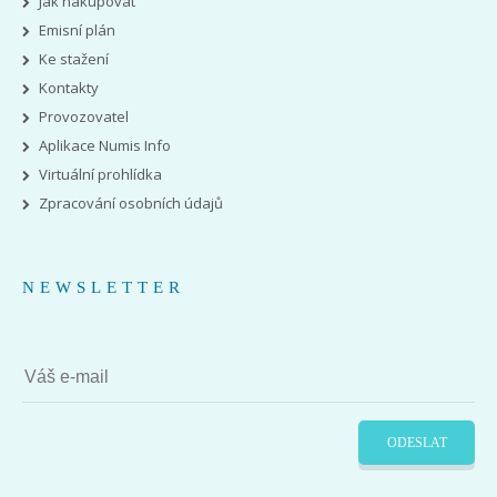
Jak nakupovat
Emisní plán
Ke stažení
Kontakty
Provozovatel
Aplikace Numis Info
Virtuální prohlídka
Zpracování osobních údajů
NEWSLETTER
ODESLAT