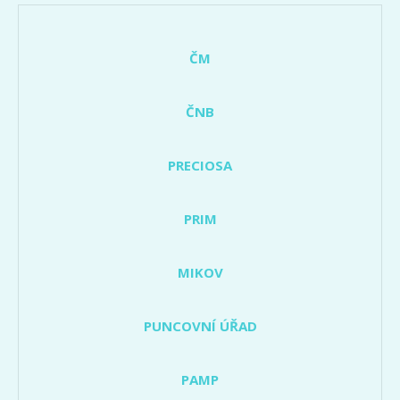
ČM
ČNB
PRECIOSA
PRIM
MIKOV
PUNCOVNÍ ÚŘAD
PAMP