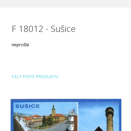
F 18012 - Sušice
neprošlá
CELÝ POPIS PRODUKTU