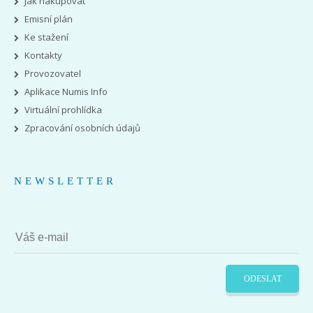
Jak nakupovat
Emisní plán
Ke stažení
Kontakty
Provozovatel
Aplikace Numis Info
Virtuální prohlídka
Zpracování osobních údajů
NEWSLETTER
ODESLAT