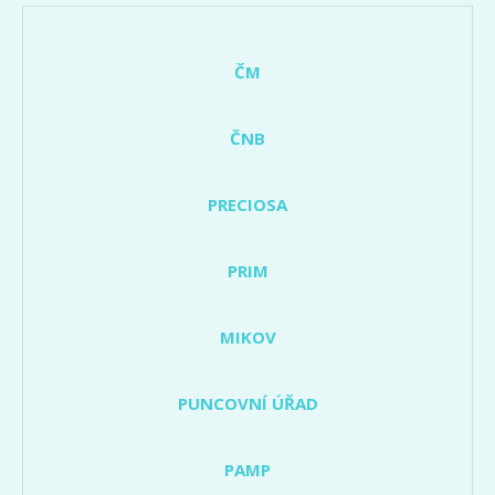
ČM
ČNB
PRECIOSA
PRIM
MIKOV
PUNCOVNÍ ÚŘAD
PAMP