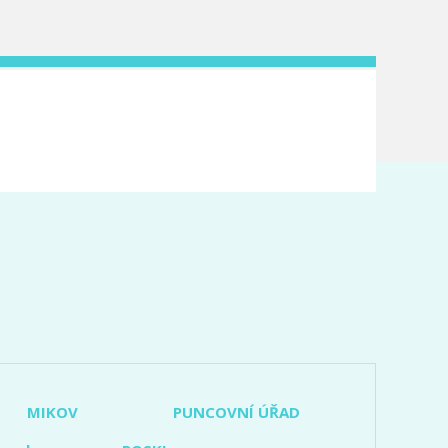
MIKOV
PUNCOVNÍ ÚŘAD