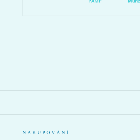
PAMP
Münz
NAKUPOVÁNÍ