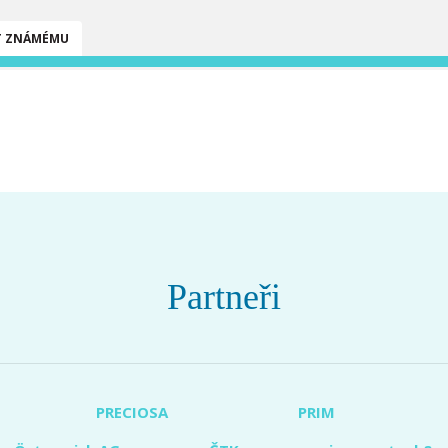
T ZNÁMÉMU
Partneři
PRECIOSA
PRIM