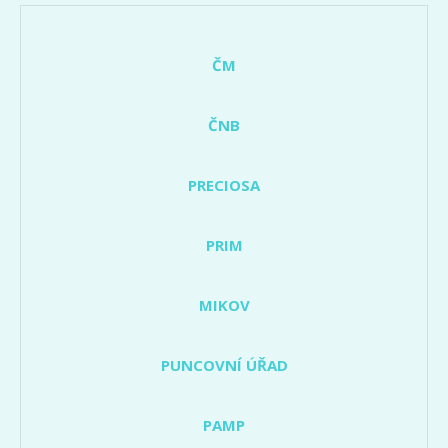
ČM
ČNB
PRECIOSA
PRIM
MIKOV
PUNCOVNÍ ÚŘAD
PAMP