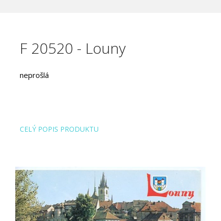
F 20520 - Louny
neprošlá
CELÝ POPIS PRODUKTU