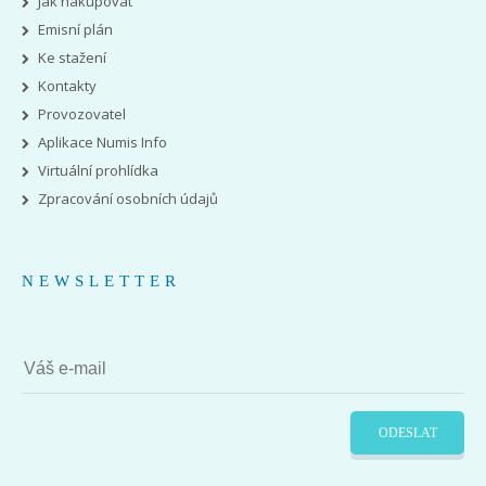
Jak nakupovat
Emisní plán
Ke stažení
Kontakty
Provozovatel
Aplikace Numis Info
Virtuální prohlídka
Zpracování osobních údajů
NEWSLETTER
ODESLAT