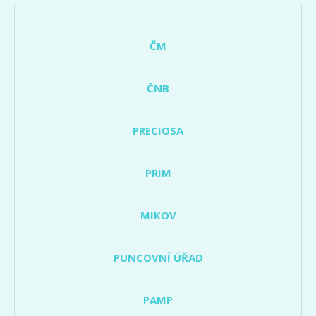
ČM
ČNB
PRECIOSA
PRIM
MIKOV
PUNCOVNÍ ÚŘAD
PAMP