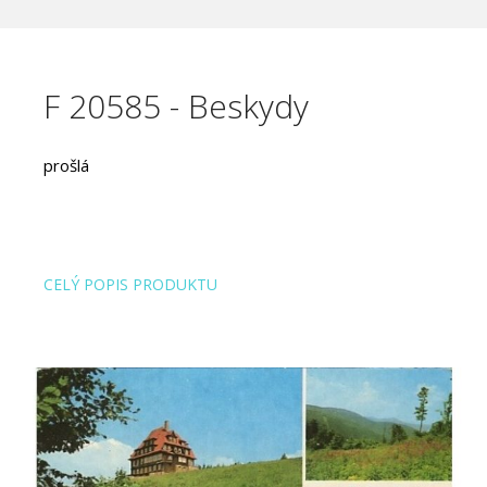
F 20585 - Beskydy
prošlá
CELÝ POPIS PRODUKTU