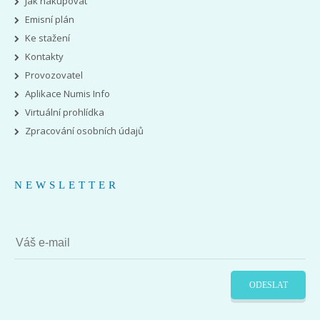
Jak nakupovat
Emisní plán
Ke stažení
Kontakty
Provozovatel
Aplikace Numis Info
Virtuální prohlídka
Zpracování osobních údajů
NEWSLETTER
ODESLAT