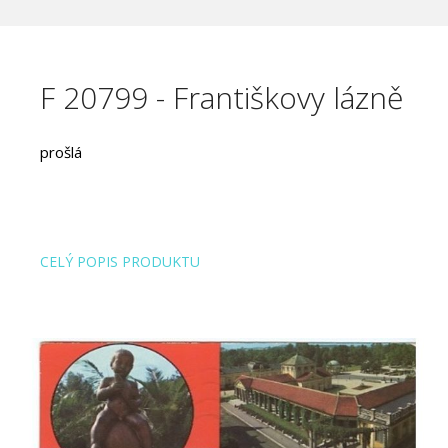
F 20799 - Františkovy lázně
prošlá
CELÝ POPIS PRODUKTU