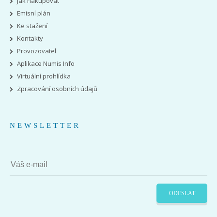
Jak nakupovat
Emisní plán
Ke stažení
Kontakty
Provozovatel
Aplikace Numis Info
Virtuální prohlídka
Zpracování osobních údajů
NEWSLETTER
ODESLAT