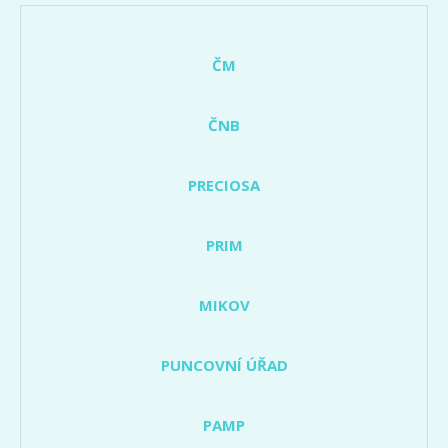
ČM
ČNB
PRECIOSA
PRIM
MIKOV
PUNCOVNÍ ÚŘAD
PAMP