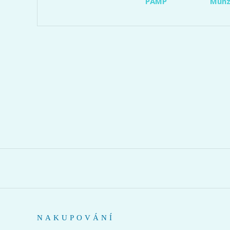
PAMP
Münz
NAKUPOVÁNÍ