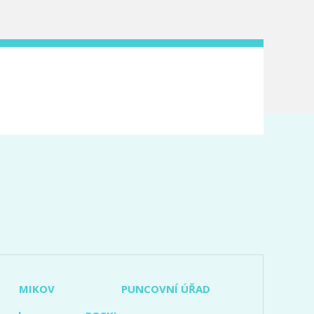
MIKOV
PUNCOVNÍ ÚŘAD