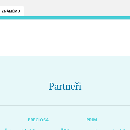
T ZNÁMÉMU
Partneři
PRECIOSA
PRIM