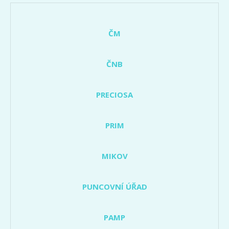
ČM
ČNB
PRECIOSA
PRIM
MIKOV
PUNCOVNÍ ÚŘAD
PAMP