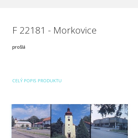
F 22181 - Morkovice
prošlá
CELÝ POPIS PRODUKTU