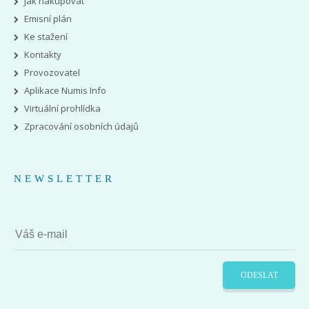
Jak nakupovat
Emisní plán
Ke stažení
Kontakty
Provozovatel
Aplikace Numis Info
Virtuální prohlídka
Zpracování osobních údajů
NEWSLETTER
ODESLAT