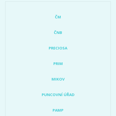
ČM
ČNB
PRECIOSA
PRIM
MIKOV
PUNCOVNÍ ÚŘAD
PAMP