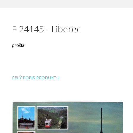
F 24145 - Liberec
prošlá
CELÝ POPIS PRODUKTU