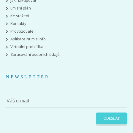
Jak nakupovat
Emisní plán
Ke stažení
Kontakty
Provozovatel
Aplikace Numis Info
Virtuální prohlídka
Zpracování osobních údajů
NEWSLETTER
ODESLAT