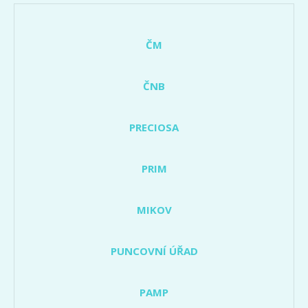
ČM
ČNB
PRECIOSA
PRIM
MIKOV
PUNCOVNÍ ÚŘAD
PAMP