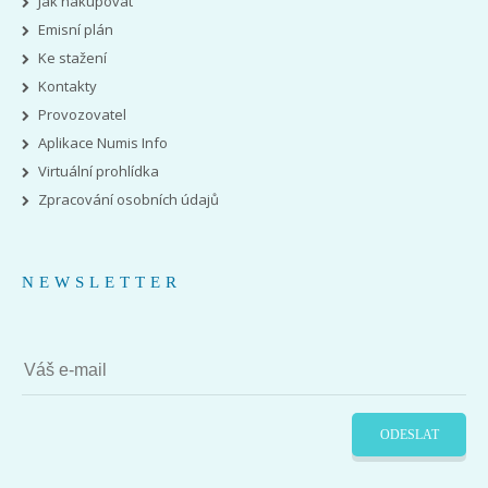
Jak nakupovat
Emisní plán
Ke stažení
Kontakty
Provozovatel
Aplikace Numis Info
Virtuální prohlídka
Zpracování osobních údajů
NEWSLETTER
ODESLAT