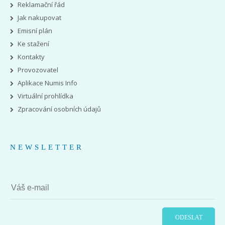
Reklamační řád
Jak nakupovat
Emisní plán
Ke stažení
Kontakty
Provozovatel
Aplikace Numis Info
Virtuální prohlídka
Zpracování osobních údajů
NEWSLETTER
ODESLAT