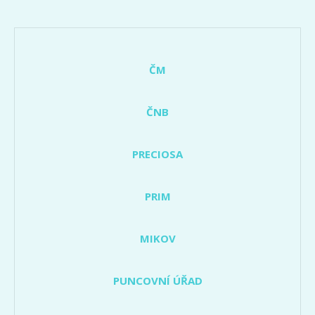
ČM
ČNB
PRECIOSA
PRIM
MIKOV
PUNCOVNÍ ÚŘAD