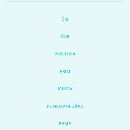
ČM
ČNB
PRECIOSA
PRIM
MIKOV
PUNCOVNÍ ÚŘAD
PAMP