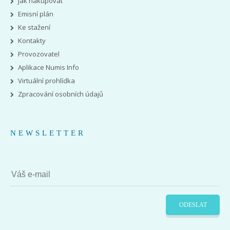
Jak nakupovat
Emisní plán
Ke stažení
Kontakty
Provozovatel
Aplikace Numis Info
Virtuální prohlídka
Zpracování osobních údajů
NEWSLETTER
ODESLAT