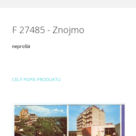
F 27485 - Znojmo
neprošlá
CELÝ POPIS PRODUKTU