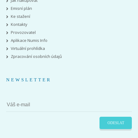
Jak nakupovat
Emisní plán
Ke stažení
Kontakty
Provozovatel
Aplikace Numis Info
Virtuální prohlídka
Zpracování osobních údajů
NEWSLETTER
ODESLAT