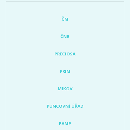
ČM
ČNB
PRECIOSA
PRIM
MIKOV
PUNCOVNÍ ÚŘAD
PAMP