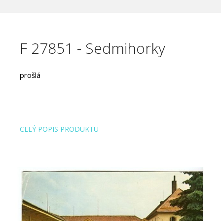
F 27851 - Sedmihorky
prošlá
CELÝ POPIS PRODUKTU