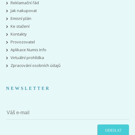
Reklamační řád
Jak nakupovat
Emisní plán
Ke stažení
Kontakty
Provozovatel
Aplikace Numis Info
Virtuální prohlídka
Zpracování osobních údajů
NEWSLETTER
ODESLAT