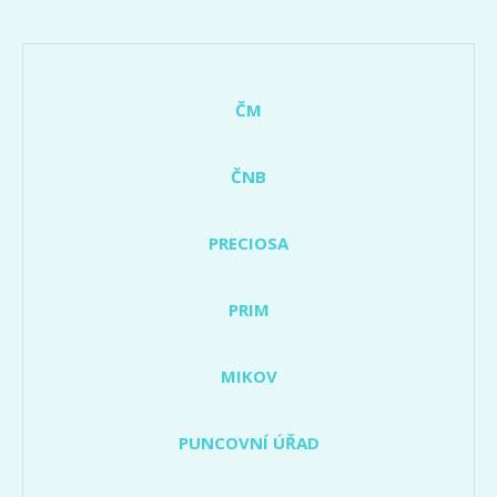
ČM
ČNB
PRECIOSA
PRIM
MIKOV
PUNCOVNÍ ÚŘAD