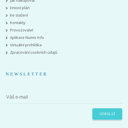
Jak nakupovat
Emisní plán
Ke stažení
Kontakty
Provozovatel
Aplikace Numis Info
Virtuální prohlídka
Zpracování osobních údajů
NEWSLETTER
ODESLAT