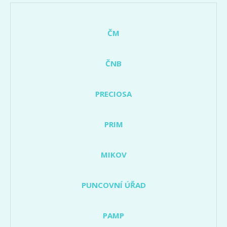
ČM
ČNB
PRECIOSA
PRIM
MIKOV
PUNCOVNÍ ÚŘAD
PAMP