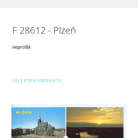
F 28612 - Plzeň
neprošlá
CELÝ POPIS PRODUKTU