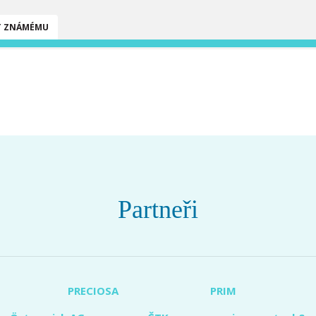
T ZNÁMÉMU
Partneři
PRECIOSA
PRIM