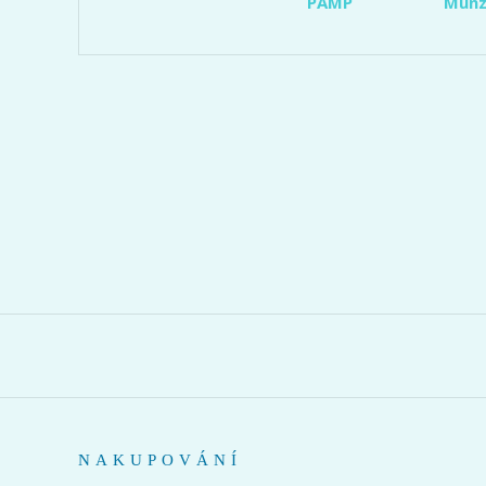
PAMP
Münz
NAKUPOVÁNÍ