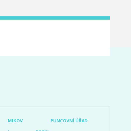
MIKOV
PUNCOVNÍ ÚŘAD