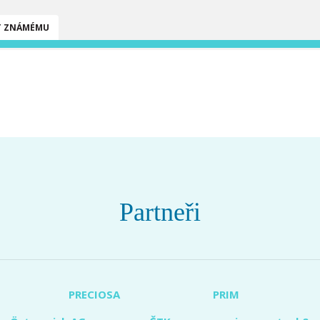
T ZNÁMÉMU
Partneři
PRECIOSA
PRIM