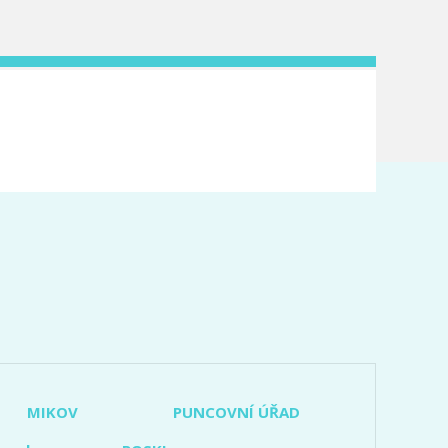
MIKOV
PUNCOVNÍ ÚŘAD