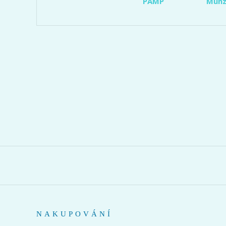
PAMP
Münz
NAKUPOVÁNÍ