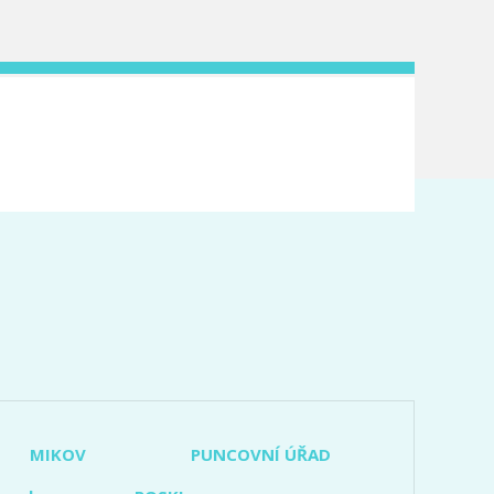
MIKOV
PUNCOVNÍ ÚŘAD