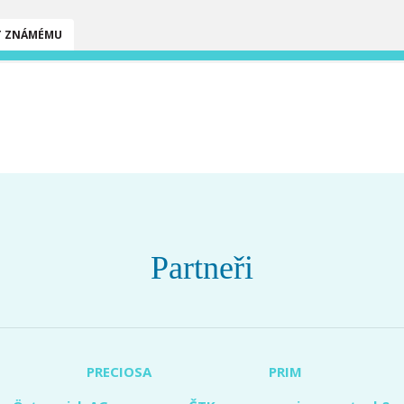
T ZNÁMÉMU
Partneři
PRECIOSA
PRIM