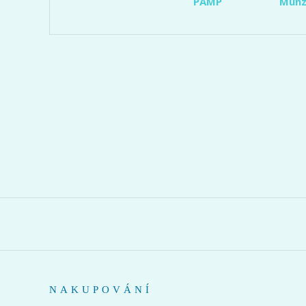
PAMP
Münz
NAKUPOVÁNÍ