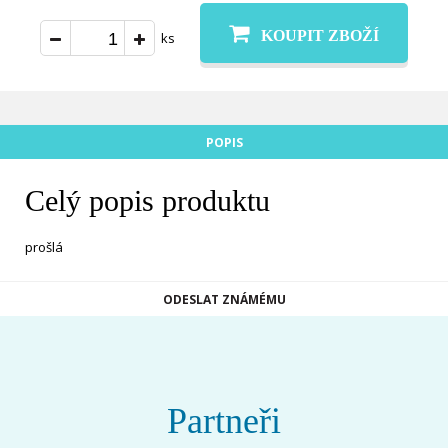
KOUPIT ZBOŽÍ
ks
POPIS
Celý popis produktu
prošlá
ODESLAT ZNÁMÉMU
Partneři