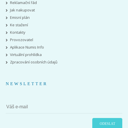
Reklamační řád
Jak nakupovat
Emisní plán
Ke stažení
Kontakty
Provozovatel
Aplikace Numis Info
Virtuální prohlídka
Zpracování osobních údajů
NEWSLETTER
ODESLAT