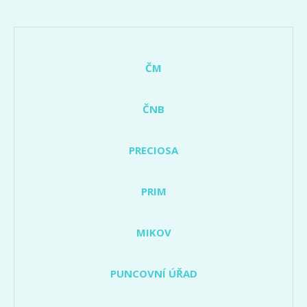
ČM
ČNB
PRECIOSA
PRIM
MIKOV
PUNCOVNÍ ÚŘAD