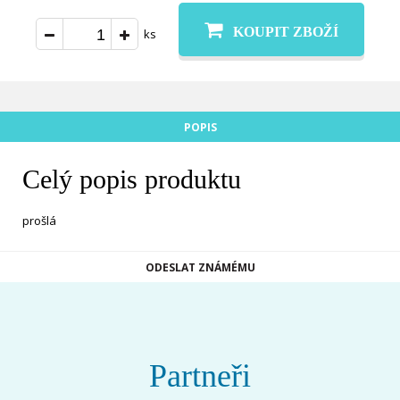
KOUPIT ZBOŽÍ
ks
POPIS
Celý popis produktu
prošlá
ODESLAT ZNÁMÉMU
Partneři