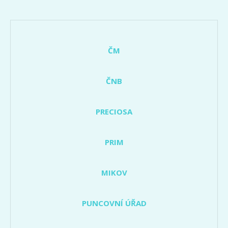
ČM
ČNB
PRECIOSA
PRIM
MIKOV
PUNCOVNÍ ÚŘAD