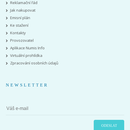
Reklamační řád
Jak nakupovat
Emisní plán
Ke stažení
Kontakty
Provozovatel
Aplikace Numis Info
Virtuální prohlídka
Zpracování osobních údajů
NEWSLETTER
ODESLAT